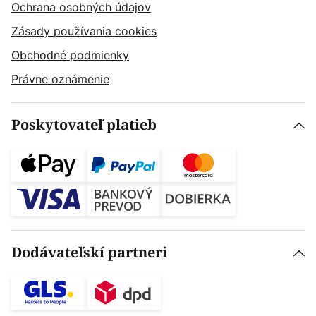
Ochrana osobných údajov
Zásady používania cookies
Obchodné podmienky
Právne oznámenie
Poskytovateľ platieb
Dodávateľskí partneri