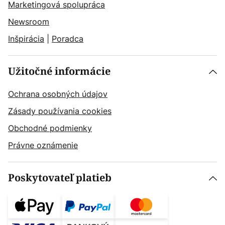
Marketingová spolupráca
Newsroom
Inšpirácia
|
Poradca
Užitočné informácie
Ochrana osobných údajov
Zásady používania cookies
Obchodné podmienky
Právne oznámenie
Poskytovateľ platieb