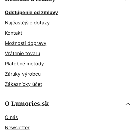
Odstúpenie od zmluvy
Najčastějšie dotazy
Kontakt
Možnosti dopravy
Vrátenie tovaru
Platobné metódy
Záruky výrobcu
Zákaznícky účet
O Lumories.sk
O nás
Newsletter