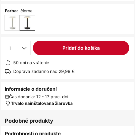
čierna
Farba:
1
Pridať do košíka
50 dní na vrátenie
Doprava zadarmo nad 29,99 €
Informácie o doručení
Čas dodania: 12 - 17 prac. dní
Trvalo nainštalovaná žiarovka
Podobné produkty
Podrobnosti o produkte