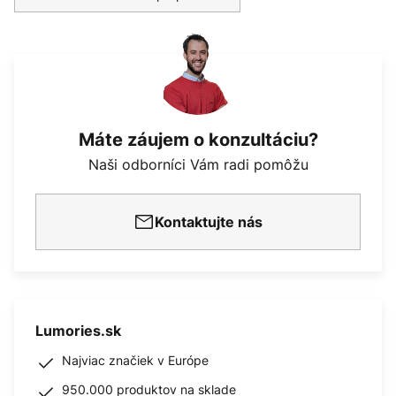
Máte záujem o konzultáciu?
Naši odborníci Vám radi pomôžu
Kontaktujte nás
Lumories.sk
Najviac značiek v Európe
950.000 produktov na sklade