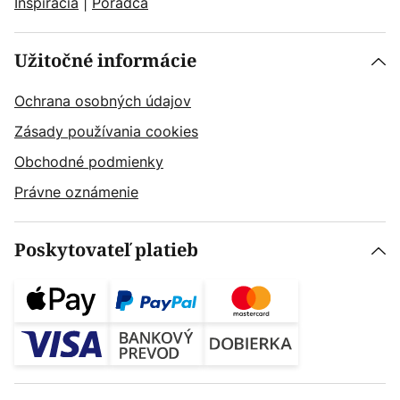
Inšpirácia
|
Poradca
Užitočné informácie
Ochrana osobných údajov
Zásady používania cookies
Obchodné podmienky
Právne oznámenie
Poskytovateľ platieb