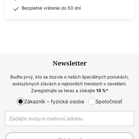
Bezplatné vrátenie do 50 dní
Newsletter
Buďte prvý, kto sa dozvie o našich špeciálnych ponukách,
exkluzívnych zľavách a najnovších trendoch v osvetlení.
Zaregistrujte sa teraz a získajte
15
%*
Zákazník – fyzická osoba
Spoločnosť