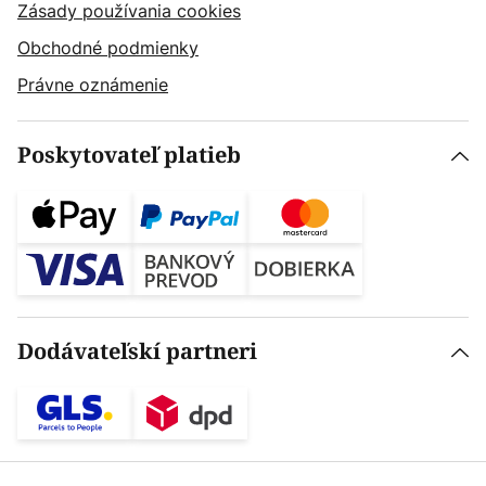
Zásady používania cookies
Obchodné podmienky
Právne oznámenie
Poskytovateľ platieb
Dodávateľskí partneri