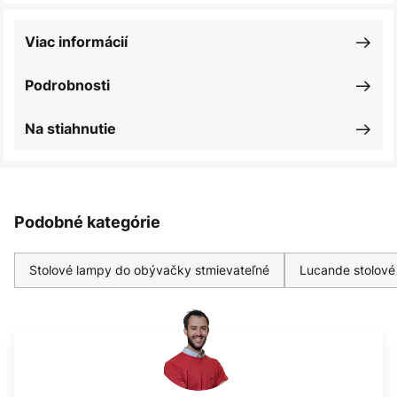
Viac informácií
Podrobnosti
Na stiahnutie
Podobné kategórie
Stolové lampy do obývačky stmievateľné
Lucande stolové