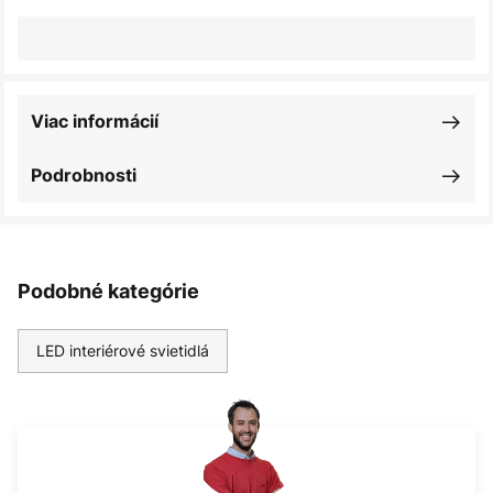
Viac informácií
Podrobnosti
Podobné kategórie
LED interiérové svietidlá