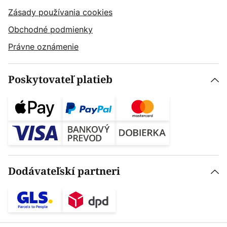
Zásady používania cookies
Obchodné podmienky
Právne oznámenie
Poskytovateľ platieb
Dodávateľskí partneri