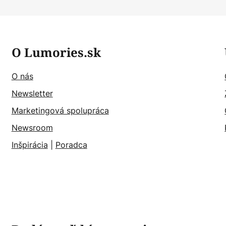
O Lumories.sk
O nás
Newsletter
Marketingová spolupráca
Newsroom
Inšpirácia
|
Poradca