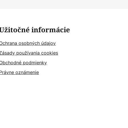
Užitočné informácie
Ochrana osobných údajov
Zásady používania cookies
Obchodné podmienky
Právne oznámenie