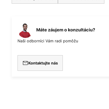
Máte záujem o konzultáciu?
Naši odborníci Vám radi pomôžu
Kontaktujte nás