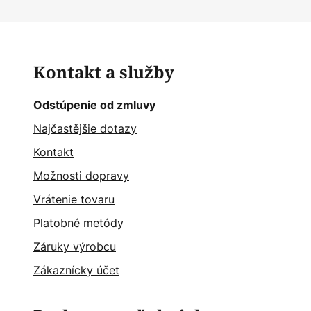
Kontakt a služby
Odstúpenie od zmluvy
Najčastějšie dotazy
Kontakt
Možnosti dopravy
Vrátenie tovaru
Platobné metódy
Záruky výrobcu
Zákaznícky účet