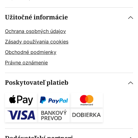
Užitočné informácie
Ochrana osobných údajov
Zásady používania cookies
Obchodné podmienky
Právne oznámenie
Poskytovateľ platieb