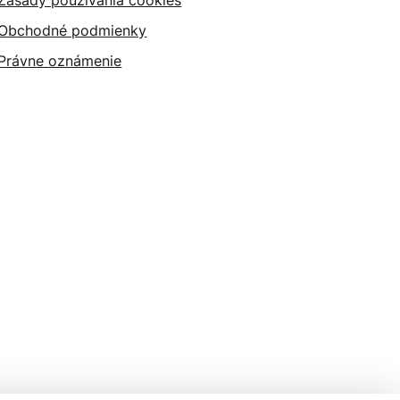
Zásady používania cookies
Obchodné podmienky
Právne oznámenie