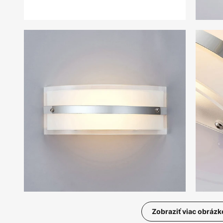
Zobraziť viac obrázk