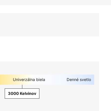
Univerzálna biela
Denné svetlo
3000 Kelvinov