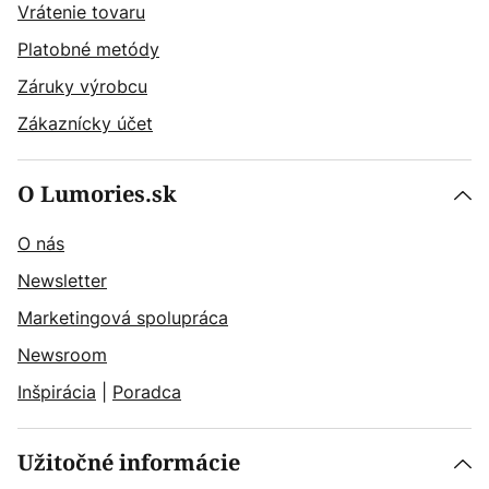
Vrátenie tovaru
Platobné metódy
Záruky výrobcu
Zákaznícky účet
O Lumories.sk
O nás
Newsletter
Marketingová spolupráca
Newsroom
Inšpirácia
|
Poradca
Užitočné informácie