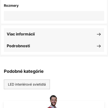
Rozmery
Viac informácií
Podrobnosti
Podobné kategórie
LED interiérové svietidlá