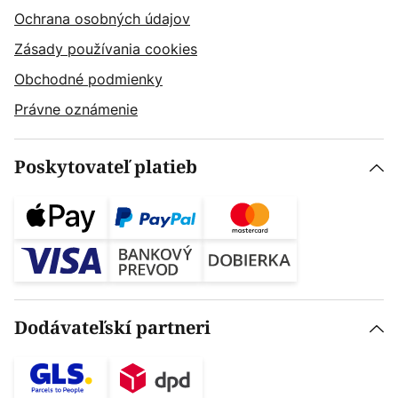
Ochrana osobných údajov
Zásady používania cookies
Obchodné podmienky
Právne oznámenie
Poskytovateľ platieb
Dodávateľskí partneri