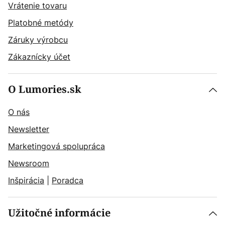
Vrátenie tovaru
Platobné metódy
Záruky výrobcu
Zákaznícky účet
O Lumories.sk
O nás
Newsletter
Marketingová spolupráca
Newsroom
Inšpirácia
|
Poradca
Užitočné informácie