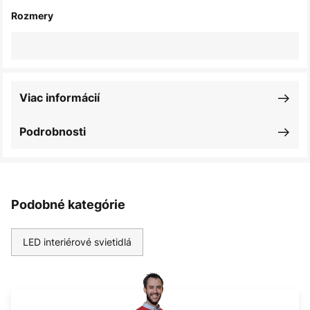
Rozmery
Viac informácií
Podrobnosti
Podobné kategórie
LED interiérové svietidlá