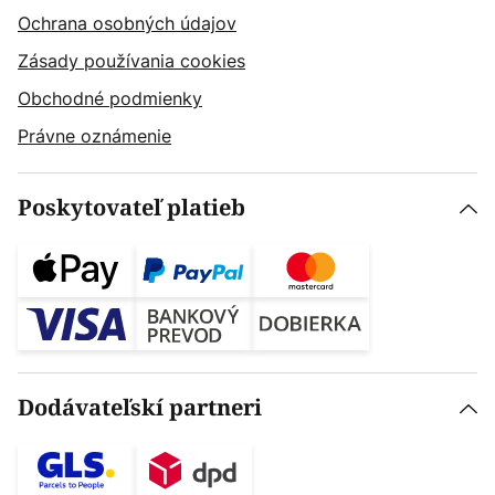
Ochrana osobných údajov
Zásady používania cookies
Obchodné podmienky
Právne oznámenie
Poskytovateľ platieb
Dodávateľskí partneri