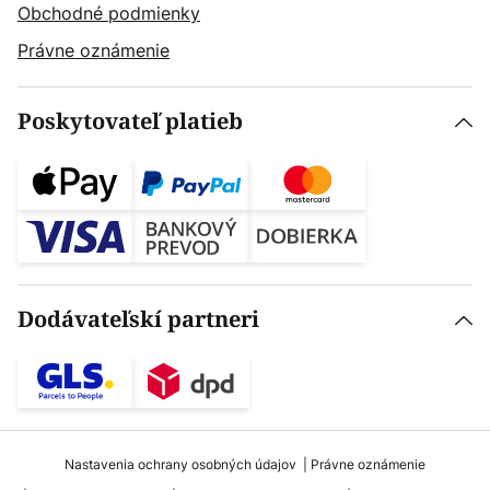
Obchodné podmienky
Právne oznámenie
Poskytovateľ platieb
Dodávateľskí partneri
Nastavenia ochrany osobných údajov
Právne oznámenie