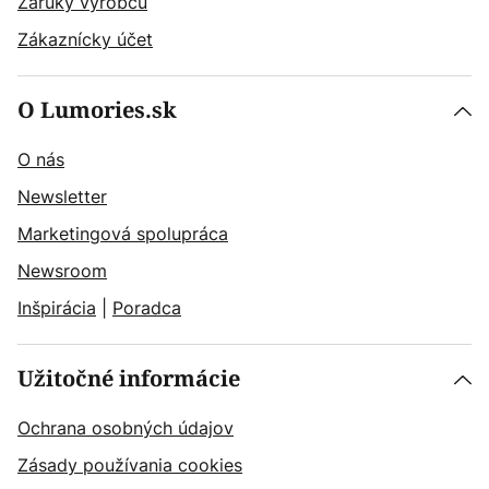
Záruky výrobcu
Zákaznícky účet
O Lumories.sk
O nás
Newsletter
Marketingová spolupráca
Newsroom
Inšpirácia
|
Poradca
Užitočné informácie
Ochrana osobných údajov
Zásady používania cookies