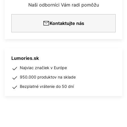
Naši odborníci Vám radi pomôžu
Kontaktujte nás
Lumories.sk
Najviac značiek v Európe
950.000 produktov na sklade
Bezplatné vrátenie do 50 dní