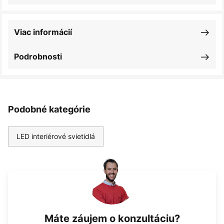
Viac informácií
Podrobnosti
Podobné kategórie
LED interiérové svietidlá
Máte záujem o konzultáciu?