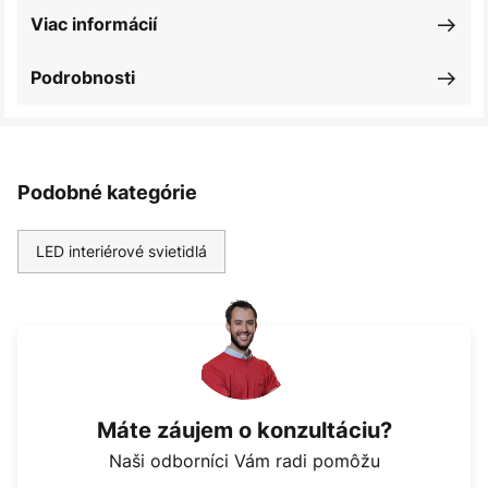
Viac informácií
Podrobnosti
Podobné kategórie
LED interiérové svietidlá
Máte záujem o konzultáciu?
Naši odborníci Vám radi pomôžu