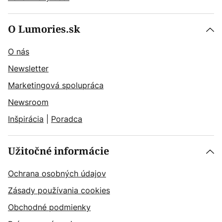
O Lumories.sk
O nás
Newsletter
Marketingová spolupráca
Newsroom
Inšpirácia
|
Poradca
Užitočné informácie
Ochrana osobných údajov
Zásady používania cookies
Obchodné podmienky