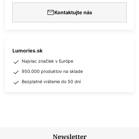
Kontaktujte nás
Lumories.sk
Najviac značiek v Európe
950.000 produktov na sklade
Bezplatné vrátenie do 50 dní
Newsletter