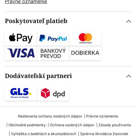
Právne oznámenie
Poskytovateľ platieb
Dodávateľskí partneri
Nastavenia ochrany osobných údajov
Právne oznámenie
Obchodné podmienky
Ochrana osobných údajov
Zásady používania
Vyhláška o batériách a akumulátoroch
Správna likvidácia žiaroviek