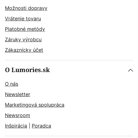
Možnosti dopravy
Vrátenie tovaru
Platobné metódy
Záruky výrobcu
Zákaznícky účet
O Lumories.sk
O nás
Newsletter
Marketingová spolupráca
Newsroom
Inšpirácia
|
Poradca