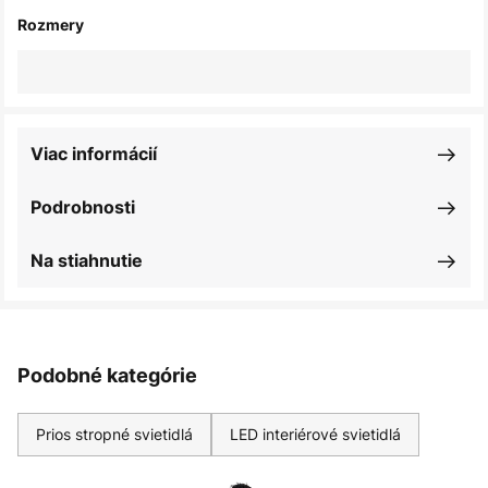
Rozmery
Viac informácií
Podrobnosti
Na stiahnutie
Podobné kategórie
Prios stropné svietidlá
LED interiérové svietidlá