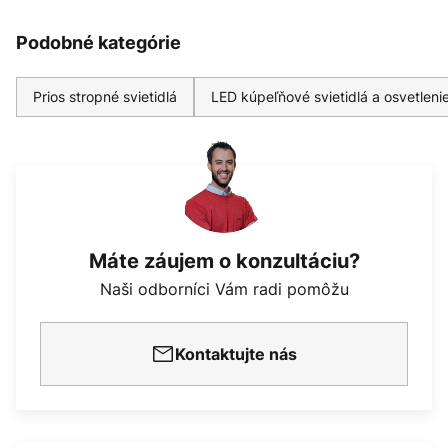
Podobné kategórie
Prios stropné svietidlá
LED kúpeľňové svietidlá a osvetleni
Máte záujem o konzultáciu?
Naši odborníci Vám radi pomôžu
Kontaktujte nás