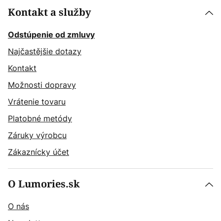
Kontakt a služby
Odstúpenie od zmluvy
Najčastějšie dotazy
Kontakt
Možnosti dopravy
Vrátenie tovaru
Platobné metódy
Záruky výrobcu
Zákaznícky účet
O Lumories.sk
O nás