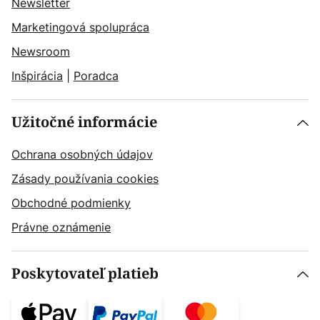
Newsletter
Marketingová spolupráca
Newsroom
Inšpirácia
|
Poradca
Užitočné informácie
Ochrana osobných údajov
Zásady používania cookies
Obchodné podmienky
Právne oznámenie
Poskytovateľ platieb