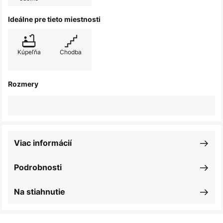
Ideálne pre tieto miestnosti
Kúpeľňa
Chodba
Rozmery
Viac informácií
Podrobnosti
Na stiahnutie