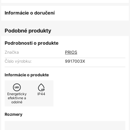
Informácie o doručení
Podobné produkty
Podrobnosti o produkte
Značka
PRIOS
Číslo výrobku:
9917003X
Informácie o produkte
Energeticky
IP44
efektívne a
odolné
Rozmery