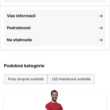
Viac informácií
Podrobnosti
Na stiahnutie
Podobné kategórie
Prios stropné svietidlá
LED interiérové svietidlá