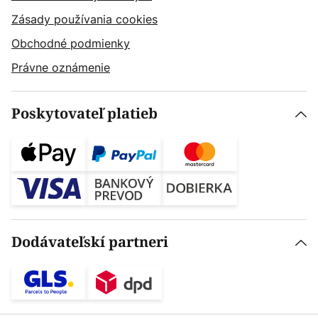
Zásady používania cookies
Obchodné podmienky
Právne oznámenie
Poskytovateľ platieb
Dodávateľskí partneri