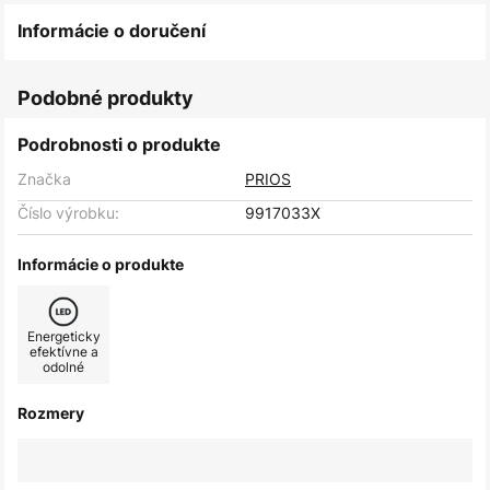
Informácie o doručení
Podobné produkty
Podrobnosti o produkte
Značka
PRIOS
Číslo výrobku:
9917033X
Informácie o produkte
Energeticky
efektívne a
odolné
Rozmery