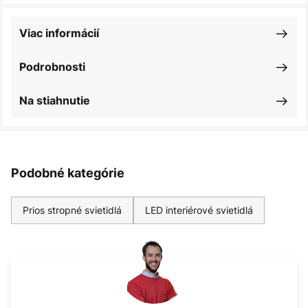
Viac informácií
Podrobnosti
Na stiahnutie
Podobné kategórie
Prios stropné svietidlá
LED interiérové svietidlá