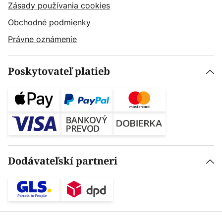
Zásady používania cookies
Obchodné podmienky
Právne oznámenie
Poskytovateľ platieb
Dodávateľskí partneri