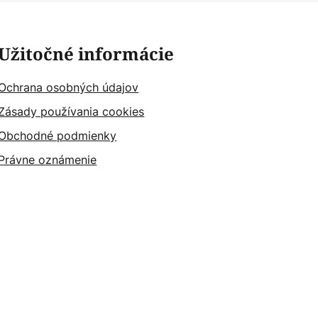
Užitočné informácie
Ochrana osobných údajov
Zásady používania cookies
Obchodné podmienky
Právne oznámenie