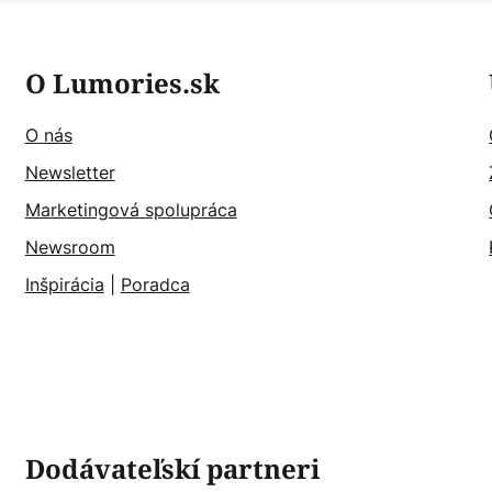
O Lumories.sk
O nás
Newsletter
Marketingová spolupráca
Newsroom
Inšpirácia
|
Poradca
Dodávateľskí partneri