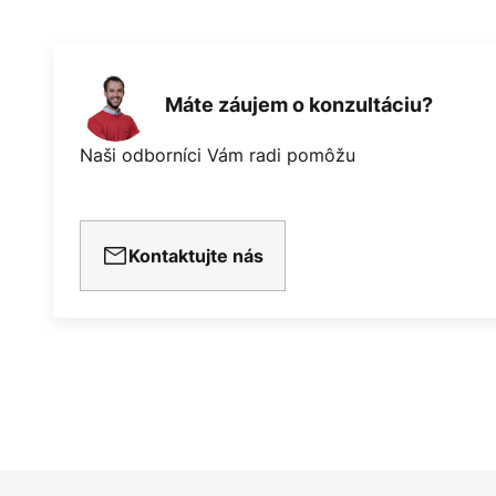
Máte záujem o konzultáciu?
Naši odborníci Vám radi pomôžu
Kontaktujte nás