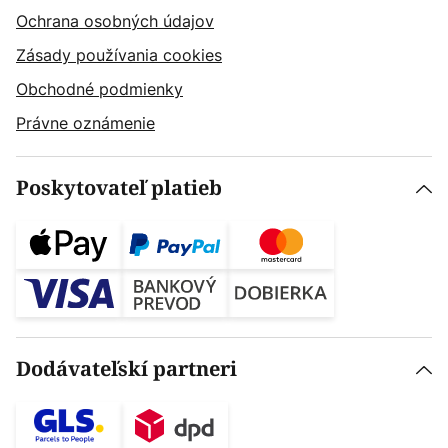
Ochrana osobných údajov
Zásady používania cookies
Obchodné podmienky
Právne oznámenie
Poskytovateľ platieb
Dodávateľskí partneri