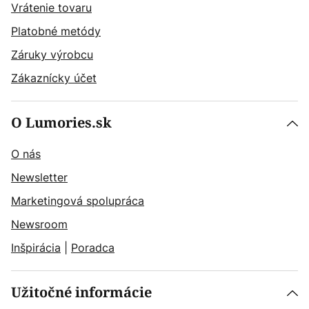
Vrátenie tovaru
Platobné metódy
Záruky výrobcu
Zákaznícky účet
O Lumories.sk
O nás
Newsletter
Marketingová spolupráca
Newsroom
Inšpirácia
|
Poradca
Užitočné informácie