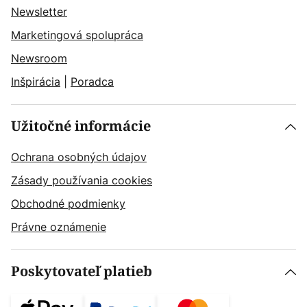
Newsletter
Marketingová spolupráca
Newsroom
Inšpirácia
|
Poradca
Užitočné informácie
Ochrana osobných údajov
Zásady používania cookies
Obchodné podmienky
Právne oznámenie
Poskytovateľ platieb