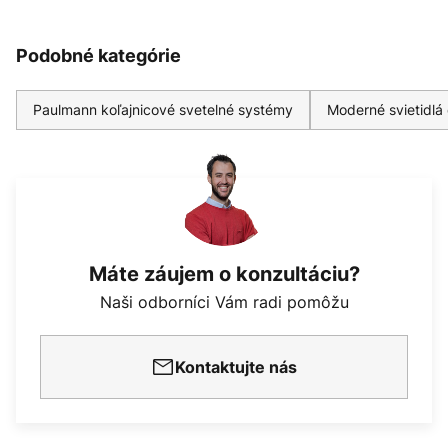
Podobné kategórie
Paulmann koľajnicové svetelné systémy
Moderné svietidlá
Máte záujem o konzultáciu?
Naši odborníci Vám radi pomôžu
Kontaktujte nás