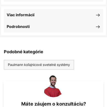
Viac informácií
Podrobnosti
Podobné kategórie
Paulmann koľajnicové svetelné systémy
Máte záujem o konzultáciu?