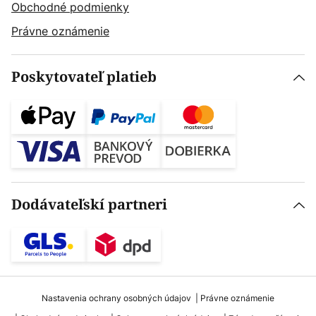
Obchodné podmienky
Právne oznámenie
Poskytovateľ platieb
Dodávateľskí partneri
Nastavenia ochrany osobných údajov
Právne oznámenie