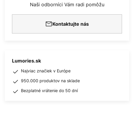
Naši odborníci Vám radi pomôžu
Kontaktujte nás
Lumories.sk
Najviac značiek v Európe
950.000 produktov na sklade
Bezplatné vrátenie do 50 dní