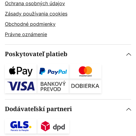
Ochrana osobných údajov
Zásady používania cookies
Obchodné podmienky
Právne oznámenie
Poskytovateľ platieb
Dodávateľskí partneri