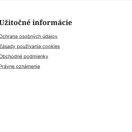
Užitočné informácie
Ochrana osobných údajov
Zásady používania cookies
Obchodné podmienky
Právne oznámenie