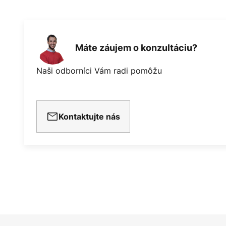
Máte záujem o konzultáciu?
Naši odborníci Vám radi pomôžu
Kontaktujte nás