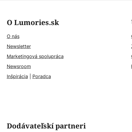
O Lumories.sk
O nás
Newsletter
Marketingová spolupráca
Newsroom
Inšpirácia
|
Poradca
Dodávateľskí partneri