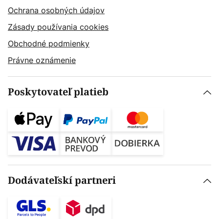
Ochrana osobných údajov
Zásady používania cookies
Obchodné podmienky
Právne oznámenie
Poskytovateľ platieb
Dodávateľskí partneri