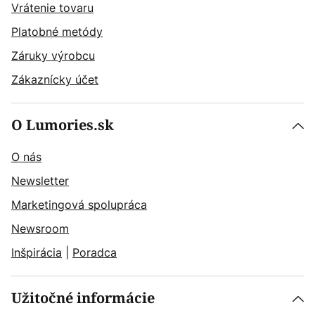
Vrátenie tovaru
Platobné metódy
Záruky výrobcu
Zákaznícky účet
O Lumories.sk
O nás
Newsletter
Marketingová spolupráca
Newsroom
Inšpirácia
|
Poradca
Užitočné informácie