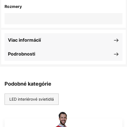
Rozmery
Viac informácií
Podrobnosti
Podobné kategórie
LED interiérové svietidlá