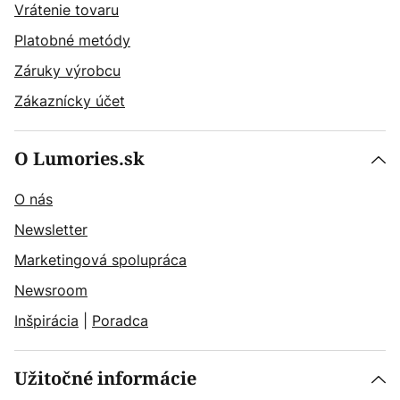
Vrátenie tovaru
Platobné metódy
Záruky výrobcu
Zákaznícky účet
O Lumories.sk
O nás
Newsletter
Marketingová spolupráca
Newsroom
Inšpirácia
|
Poradca
Užitočné informácie