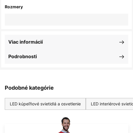
Rozmery
Viac informácií
Podrobnosti
Podobné kategórie
LED kúpeľňové svietidlá a osvetlenie
LED interiérové svieti