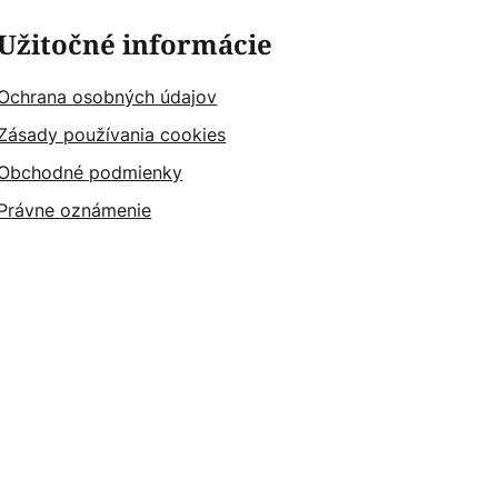
Užitočné informácie
Ochrana osobných údajov
Zásady používania cookies
Obchodné podmienky
Právne oznámenie