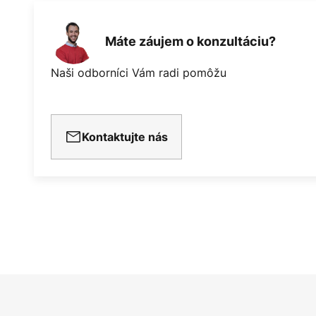
Máte záujem o konzultáciu?
Naši odborníci Vám radi pomôžu
Kontaktujte nás