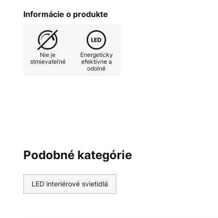
Informácie o produkte
Nie je
Energeticky
stmievateľné
efektívne a
odolné
Podobné kategórie
LED interiérové svietidlá