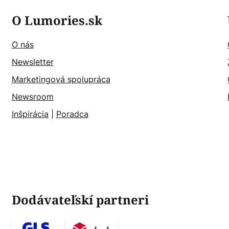
O Lumories.sk
O nás
Newsletter
Marketingová spolupráca
Newsroom
Inšpirácia
|
Poradca
Dodávateľskí partneri