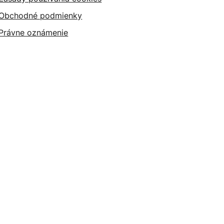
Obchodné podmienky
Právne oznámenie