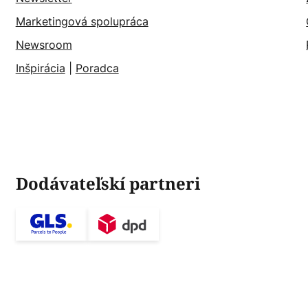
Marketingová spolupráca
Newsroom
Inšpirácia
|
Poradca
Dodávateľskí partneri