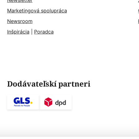
Newsletter
Marketingová spolupráca
Newsroom
Inšpirácia
|
Poradca
Dodávateľskí partneri