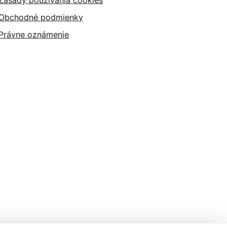
Zásady používania cookies
Obchodné podmienky
Právne oznámenie