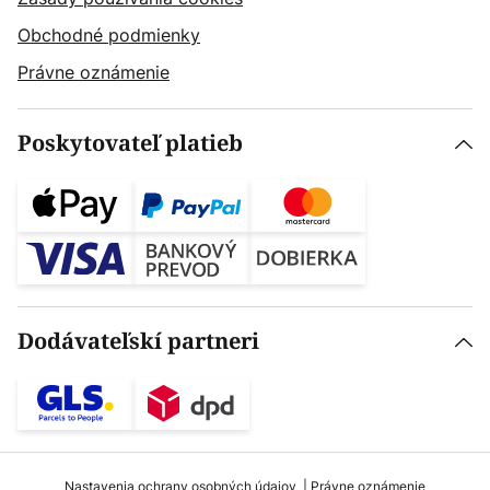
Obchodné podmienky
Právne oznámenie
Poskytovateľ platieb
Dodávateľskí partneri
Nastavenia ochrany osobných údajov
Právne oznámenie