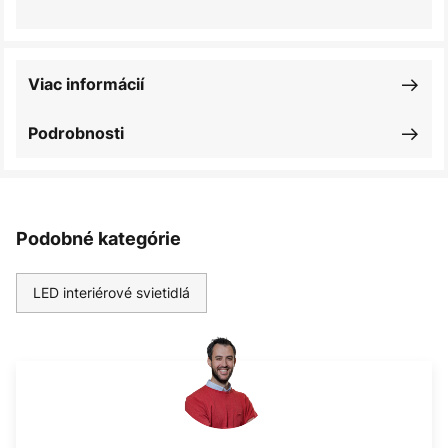
Viac informácií
Podrobnosti
Podobné kategórie
LED interiérové svietidlá