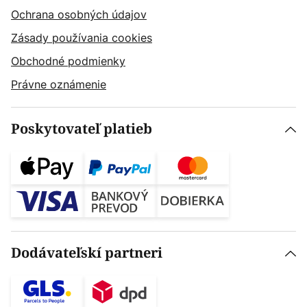
Ochrana osobných údajov
Zásady používania cookies
Obchodné podmienky
Právne oznámenie
Poskytovateľ platieb
Dodávateľskí partneri