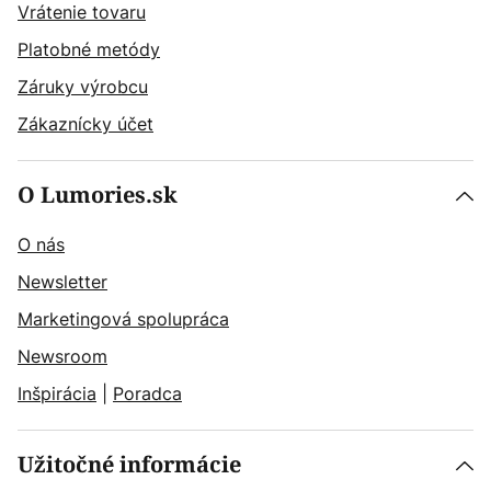
Vrátenie tovaru
Platobné metódy
Záruky výrobcu
Zákaznícky účet
O Lumories.sk
O nás
Newsletter
Marketingová spolupráca
Newsroom
Inšpirácia
|
Poradca
Užitočné informácie