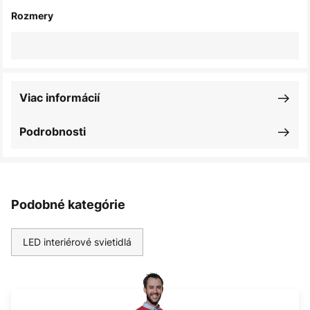
Rozmery
Viac informácií
Podrobnosti
Podobné kategórie
LED interiérové svietidlá