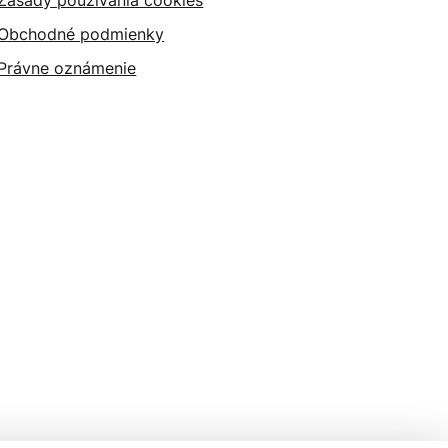
Zásady používania cookies
Obchodné podmienky
Právne oznámenie