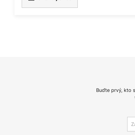
Buďte prvý, kto 