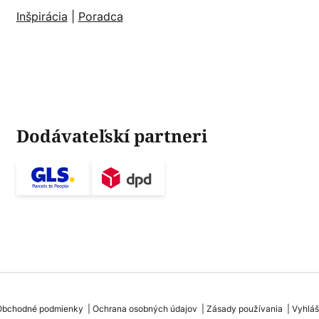
Inšpirácia
|
Poradca
Dodávateľskí partneri
Obchodné podmienky
Ochrana osobných údajov
Zásady používania
Vyhláš