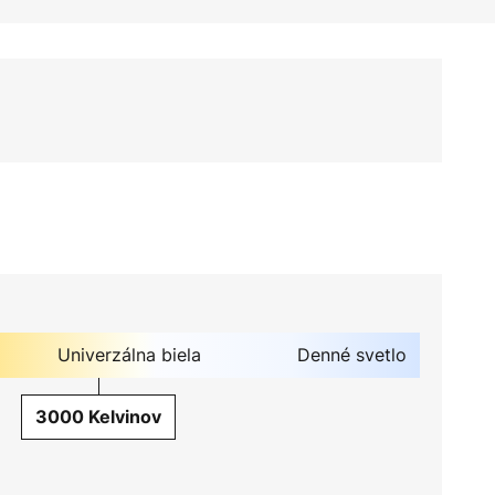
Univerzálna biela
Denné svetlo
3000 Kelvinov