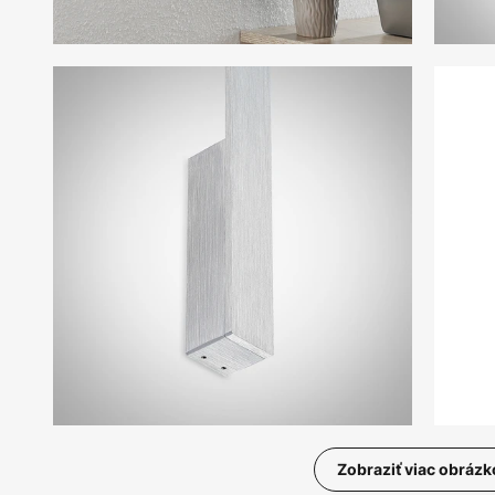
Zobraziť viac obrázk