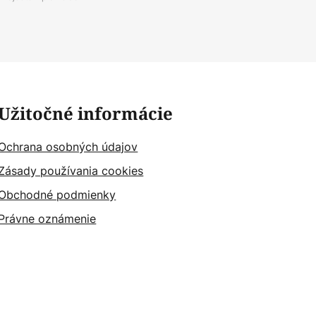
Užitočné informácie
Ochrana osobných údajov
Zásady používania cookies
Obchodné podmienky
Právne oznámenie