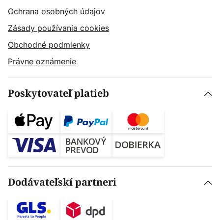
Ochrana osobných údajov
Zásady používania cookies
Obchodné podmienky
Právne oznámenie
Poskytovateľ platieb
Dodávateľskí partneri