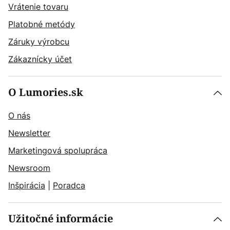
Vrátenie tovaru
Platobné metódy
Záruky výrobcu
Zákaznícky účet
O Lumories.sk
O nás
Newsletter
Marketingová spolupráca
Newsroom
Inšpirácia
|
Poradca
Užitočné informácie