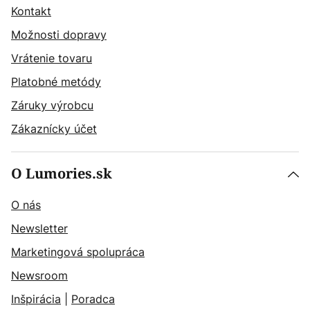
Kontakt
Možnosti dopravy
Vrátenie tovaru
Platobné metódy
Záruky výrobcu
Zákaznícky účet
O Lumories.sk
O nás
Newsletter
Marketingová spolupráca
Newsroom
Inšpirácia
|
Poradca