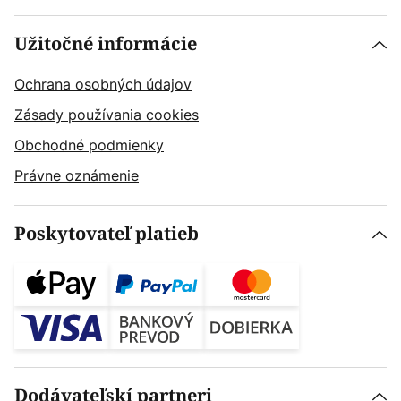
Užitočné informácie
Ochrana osobných údajov
Zásady používania cookies
Obchodné podmienky
Právne oznámenie
Poskytovateľ platieb
Dodávateľskí partneri