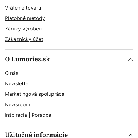
Vrátenie tovaru
Platobné metódy
Záruky výrobcu
Zákaznícky účet
O Lumories.sk
O nás
Newsletter
Marketingová spolupráca
Newsroom
Inšpirácia
|
Poradca
Užitočné informácie