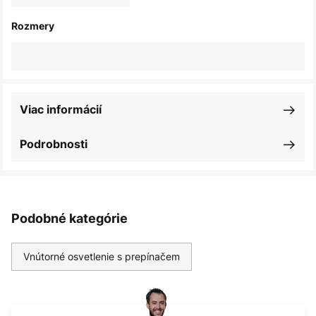
Rozmery
Viac informácií
Podrobnosti
Podobné kategórie
Vnútorné osvetlenie s prepínačem