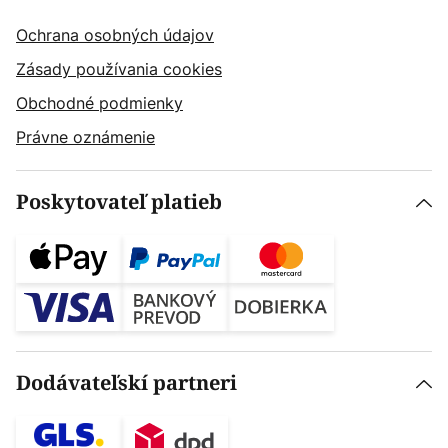
Ochrana osobných údajov
Zásady používania cookies
Obchodné podmienky
Právne oznámenie
Poskytovateľ platieb
Dodávateľskí partneri