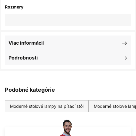
Rozmery
Viac informácií
Podrobnosti
Podobné kategórie
Moderné stolové lampy na písací stôl
Moderné stolové lam