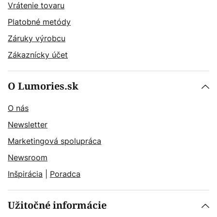
Vrátenie tovaru
Platobné metódy
Záruky výrobcu
Zákaznícky účet
O Lumories.sk
O nás
Newsletter
Marketingová spolupráca
Newsroom
Inšpirácia
|
Poradca
Užitočné informácie