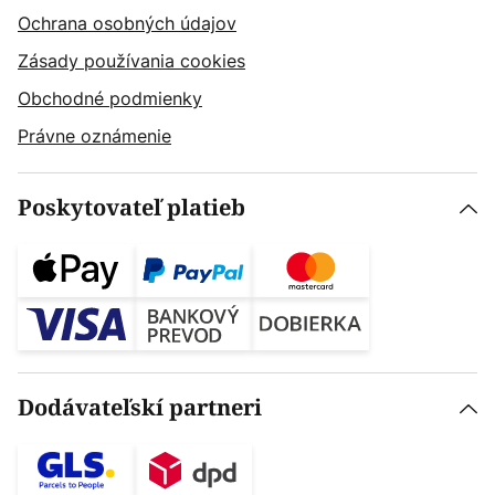
Ochrana osobných údajov
Zásady používania cookies
Obchodné podmienky
Právne oznámenie
Poskytovateľ platieb
Dodávateľskí partneri