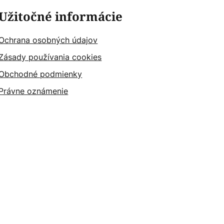
Užitočné informácie
Ochrana osobných údajov
Zásady používania cookies
Obchodné podmienky
Právne oznámenie