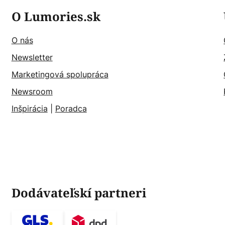
O Lumories.sk
O nás
Newsletter
Marketingová spolupráca
Newsroom
Inšpirácia
|
Poradca
Dodávateľskí partneri