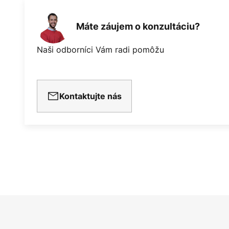
Máte záujem o konzultáciu?
Naši odborníci Vám radi pomôžu
Kontaktujte nás