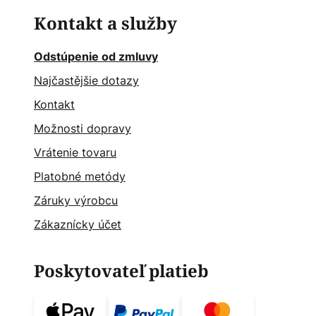
Kontakt a služby
Odstúpenie od zmluvy
Najčastějšie dotazy
Kontakt
Možnosti dopravy
Vrátenie tovaru
Platobné metódy
Záruky výrobcu
Zákaznícky účet
Poskytovateľ platieb