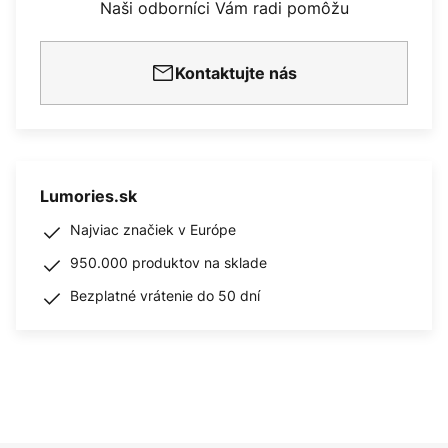
Naši odborníci Vám radi pomôžu
Kontaktujte nás
Lumories.sk
Najviac značiek v Európe
950.000 produktov na sklade
Bezplatné vrátenie do 50 dní