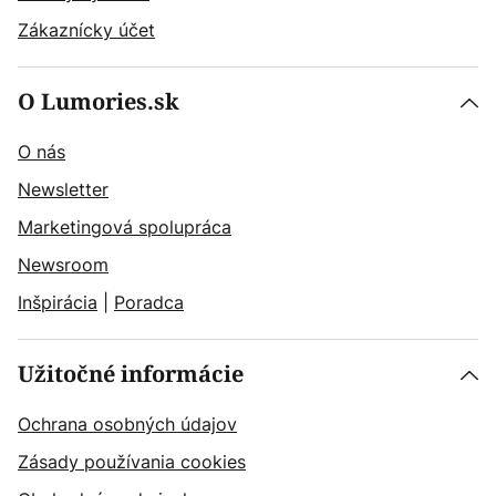
Zákaznícky účet
O Lumories.sk
O nás
Newsletter
Marketingová spolupráca
Newsroom
Inšpirácia
|
Poradca
Užitočné informácie
Ochrana osobných údajov
Zásady používania cookies