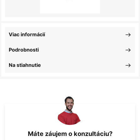
Viac informácií
Podrobnosti
Na stiahnutie
Máte záujem o konzultáciu?