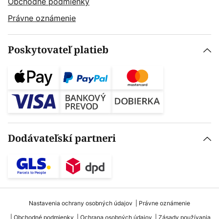
Obchodné podmienky
Právne oznámenie
Poskytovateľ platieb
Dodávateľskí partneri
Nastavenia ochrany osobných údajov
Právne oznámenie
Obchodné podmienky
Ochrana osobných údajov
Zásady používania