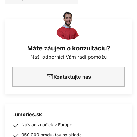
Máte záujem o konzultáciu?
Naši odborníci Vám radi pomôžu
Kontaktujte nás
Lumories.sk
Najviac značiek v Európe
950.000 produktov na sklade