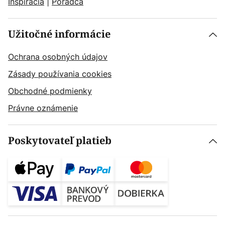
Inšpirácia
|
Poradca
Užitočné informácie
Ochrana osobných údajov
Zásady používania cookies
Obchodné podmienky
Právne oznámenie
Poskytovateľ platieb