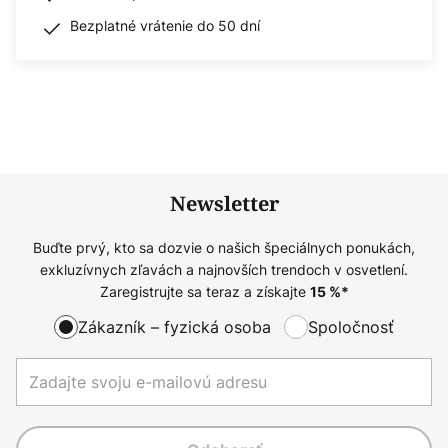
Bezplatné vrátenie do 50 dní
Newsletter
Buďte prvý, kto sa dozvie o našich špeciálnych ponukách,
exkluzívnych zľavách a najnovších trendoch v osvetlení.
Zaregistrujte sa teraz a získajte
15
%*
Zákazník – fyzická osoba
Spoločnosť