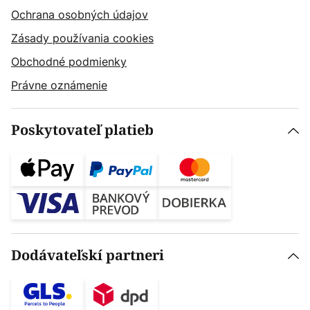
Ochrana osobných údajov
Zásady používania cookies
Obchodné podmienky
Právne oznámenie
Poskytovateľ platieb
Dodávateľskí partneri