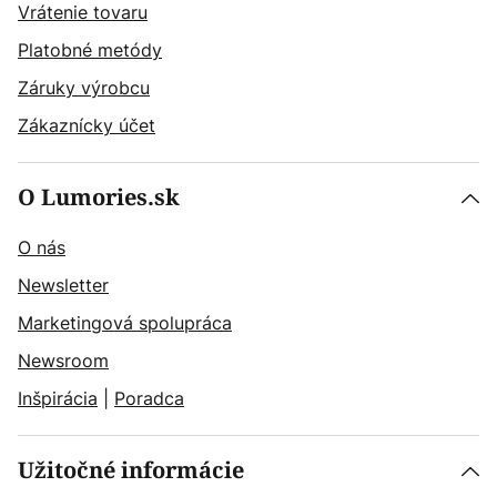
Vrátenie tovaru
Platobné metódy
Záruky výrobcu
Zákaznícky účet
O Lumories.sk
O nás
Newsletter
Marketingová spolupráca
Newsroom
Inšpirácia
|
Poradca
Užitočné informácie