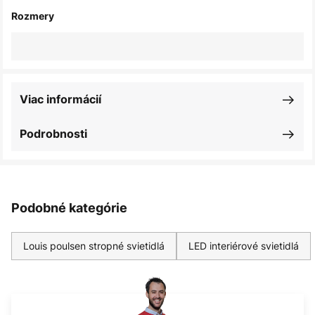
Rozmery
Viac informácií
Podrobnosti
Podobné kategórie
Louis poulsen stropné svietidlá
LED interiérové svietidlá