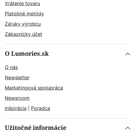
Vrátenie tovaru
Platobné metódy
Záruky výrobcu
Zákaznícky účet
O Lumories.sk
O nás
Newsletter
Marketingová spolupráca
Newsroom
Inšpirácia
|
Poradca
Užitočné informácie