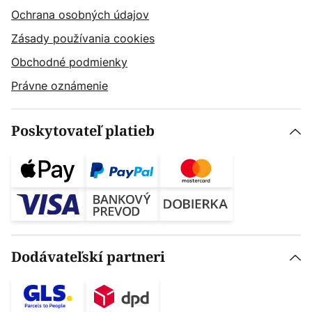
Ochrana osobných údajov
Zásady používania cookies
Obchodné podmienky
Právne oznámenie
Poskytovateľ platieb
Dodávateľskí partneri