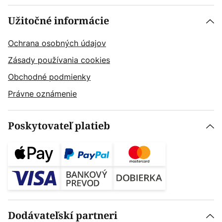
Užitočné informácie
Ochrana osobných údajov
Zásady používania cookies
Obchodné podmienky
Právne oznámenie
Poskytovateľ platieb
Dodávateľskí partneri