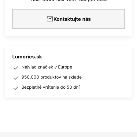
Kontaktujte nás
Lumories.sk
Najviac značiek v Európe
950.000 produktov na sklade
Bezplatné vrátenie do 50 dní