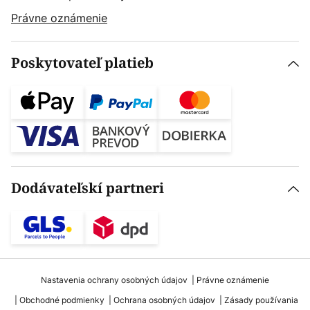
Právne oznámenie
Poskytovateľ platieb
Dodávateľskí partneri
Nastavenia ochrany osobných údajov
Právne oznámenie
Obchodné podmienky
Ochrana osobných údajov
Zásady používania