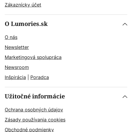
Zákaznícky účet
O Lumories.sk
O nás
Newsletter
Marketingová spolupráca
Newsroom
Inšpirácia
|
Poradca
Užitočné informácie
Ochrana osobných údajov
Zásady používania cookies
Obchodné podmienky