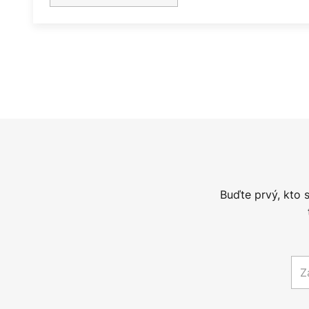
Buďte prvý, kto 