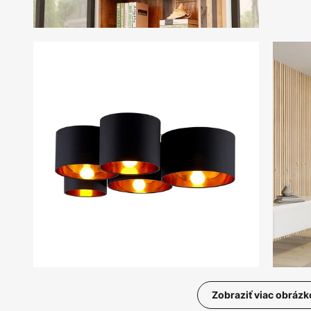
Zobraziť viac obrázk