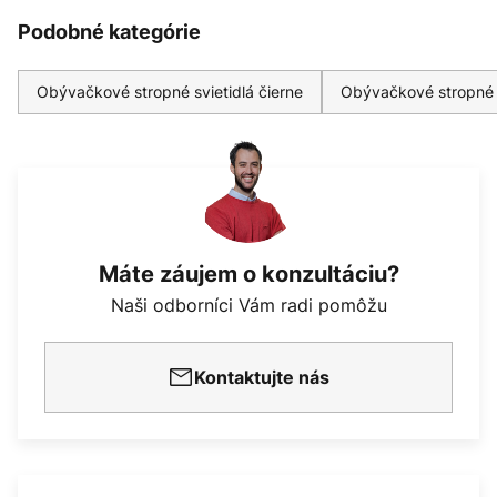
Podobné kategórie
Obývačkové stropné svietidlá čierne
Obývačkové stropné s
Máte záujem o konzultáciu?
Naši odborníci Vám radi pomôžu
Kontaktujte nás