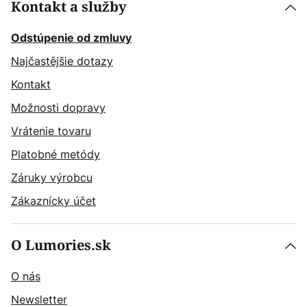
Kontakt a služby
Odstúpenie od zmluvy
Najčastějšie dotazy
Kontakt
Možnosti dopravy
Vrátenie tovaru
Platobné metódy
Záruky výrobcu
Zákaznícky účet
O Lumories.sk
O nás
Newsletter