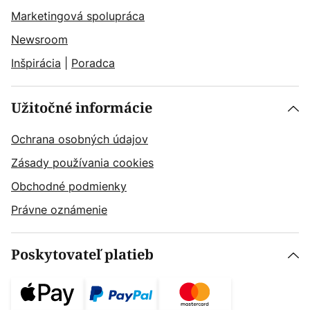
Marketingová spolupráca
Newsroom
Inšpirácia
|
Poradca
Užitočné informácie
Ochrana osobných údajov
Zásady používania cookies
Obchodné podmienky
Právne oznámenie
Poskytovateľ platieb