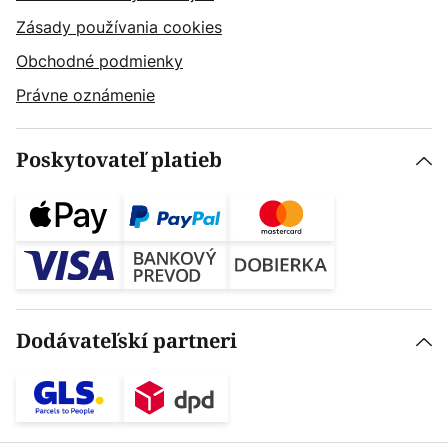
Zásady používania cookies
Obchodné podmienky
Právne oznámenie
Poskytovateľ platieb
Dodávateľskí partneri