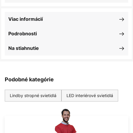
Viac informácií
Podrobnosti
Na stiahnutie
Podobné kategórie
Lindby stropné svietidlá
LED interiérové svietidlá