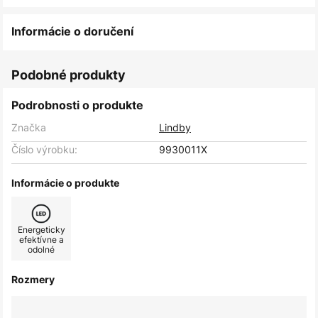
Informácie o doručení
Podobné produkty
Podrobnosti o produkte
Značka
Lindby
Číslo výrobku:
9930011X
Informácie o produkte
Energeticky
efektívne a
odolné
Rozmery