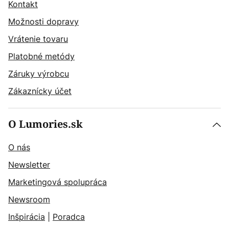
Kontakt
Možnosti dopravy
Vrátenie tovaru
Platobné metódy
Záruky výrobcu
Zákaznícky účet
O Lumories.sk
O nás
Newsletter
Marketingová spolupráca
Newsroom
Inšpirácia
|
Poradca