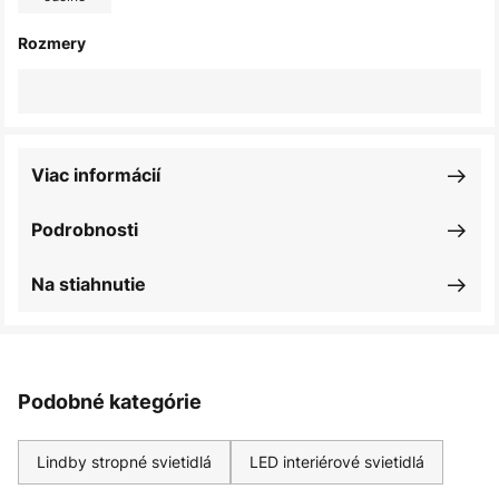
Rozmery
Viac informácií
Podrobnosti
Na stiahnutie
Podobné kategórie
Lindby stropné svietidlá
LED interiérové svietidlá