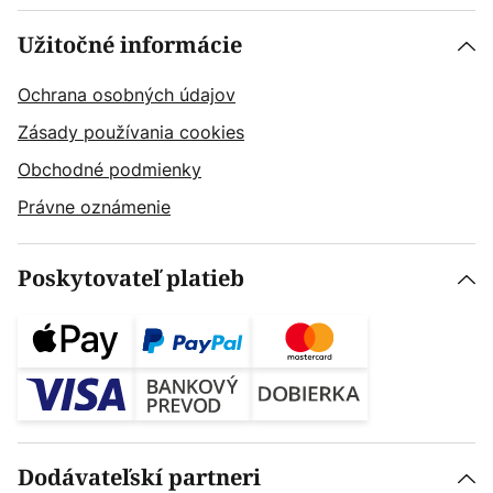
Užitočné informácie
Ochrana osobných údajov
Zásady používania cookies
Obchodné podmienky
Právne oznámenie
Poskytovateľ platieb
Dodávateľskí partneri