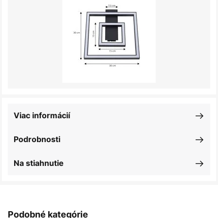
Viac informácií
Podrobnosti
Na stiahnutie
Podobné kategórie