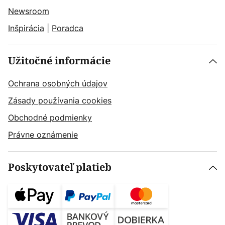
Newsroom
Inšpirácia
|
Poradca
Užitočné informácie
Ochrana osobných údajov
Zásady používania cookies
Obchodné podmienky
Právne oznámenie
Poskytovateľ platieb