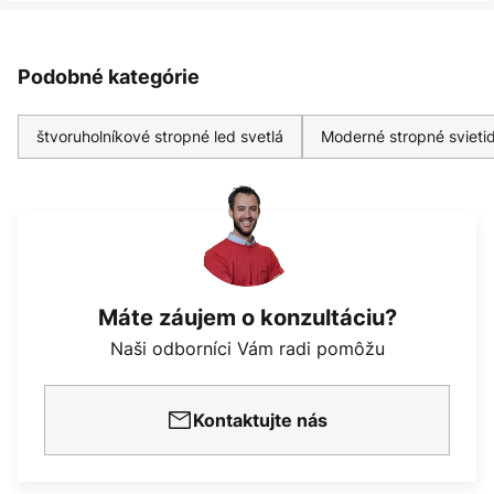
Podobné kategórie
štvoruholníkové stropné led svetlá
Moderné stropné svieti
Máte záujem o konzultáciu?
Naši odborníci Vám radi pomôžu
Kontaktujte nás